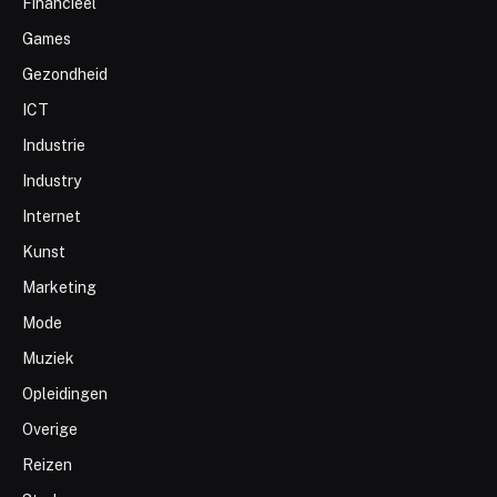
Financieel
Games
Gezondheid
ICT
Industrie
Industry
Internet
Kunst
Marketing
Mode
Muziek
Opleidingen
Overige
Reizen