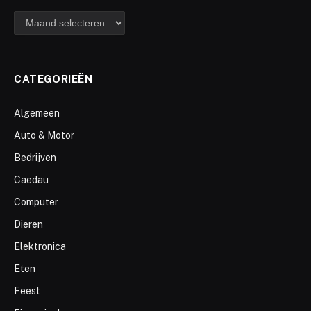
archief
CATEGORIEËN
Algemeen
Auto & Motor
Bedrijven
Caedau
Computer
Dieren
Elektronica
Eten
Feest