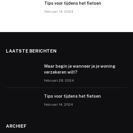
Tips voor tijdens het fietsen
februari 14, 2024
LAATSTE BERICHTEN
Waar begin je wanneer je je woning
verzekeren wilt?
februari 28, 2024
Tips voor tijdens het fietsen
februari 14, 2024
ARCHIEF